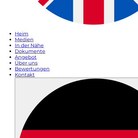
Heim
Medien
In der Nähe
Dokumente
Angebot
Über uns
Bewertungen
Kontakt