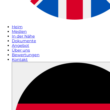
Heim
Medien
In der Nähe
Dokumente
Angebot
Über uns
Bewertungen
Kontakt